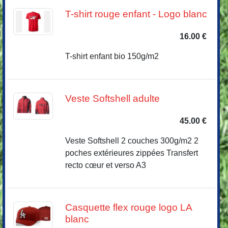
T-shirt rouge enfant - Logo blanc
16.00 €
T-shirt enfant bio 150g/m2
Veste Softshell adulte
45.00 €
Veste Softshell 2 couches 300g/m2 2
poches extérieures zippées Transfert
recto cœur et verso A3
Casquette flex rouge logo LA
blanc