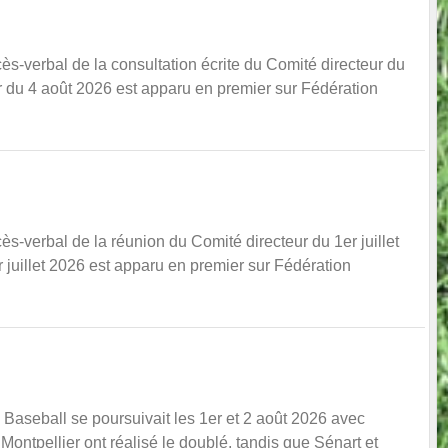
s-verbal de la consultation écrite du Comité directeur du
r du 4 août 2026 est apparu en premier sur Fédération
s-verbal de la réunion du Comité directeur du 1er juillet
 juillet 2026 est apparu en premier sur Fédération
Baseball se poursuivait les 1er et 2 août 2026 avec
ntpellier ont réalisé le doublé, tandis que Sénart et