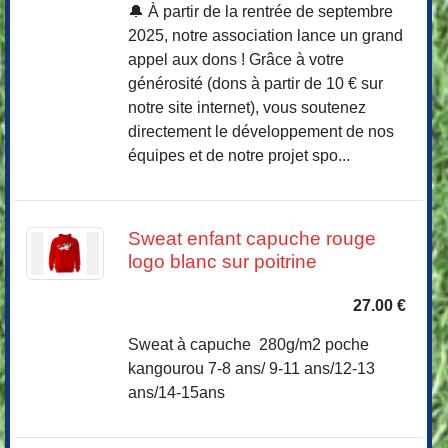
🔔 À partir de la rentrée de septembre
2025, notre association lance un grand
appel aux dons ! Grâce à votre
générosité (dons à partir de 10 € sur
notre site internet), vous soutenez
directement le développement de nos
équipes et de notre projet spo...
Sweat enfant capuche rouge
logo blanc sur poitrine
27.00 €
Sweat à capuche 280g/m2 poche
kangourou 7-8 ans/ 9-11 ans/12-13
ans/14-15ans