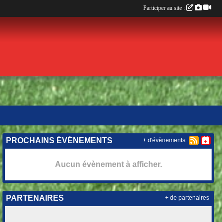
Participer au site :
PROCHAINS ÉVÉNEMENTS
+ d'évènements
Aucun évènement à afficher.
PARTENAIRES
+ de partenaires